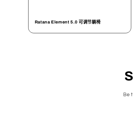
Ratana Element 5.0 可调节躺椅
S
Be t