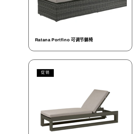
Ratana Portfino 可调节躺椅
促销