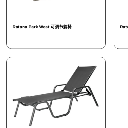
Ra
Ratana Park West 可调节躺椅