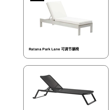
Ratana Park Lane 可调节躺椅