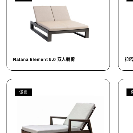
Ratana Element 5.0 双人躺椅
拉
促销