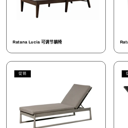
Ratana Lucia 可调节躺椅
Ra
促销