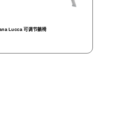
tana Lucca 可调节躺椅