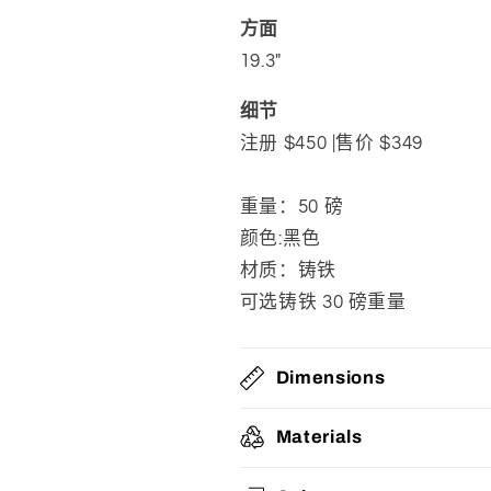
方面
19.3"
细节
注册 $450 |售价 $349
重量：50 磅
颜色:
黑色
材质：
铸铁
可选铸铁 30 磅重量
Dimensions
Materials