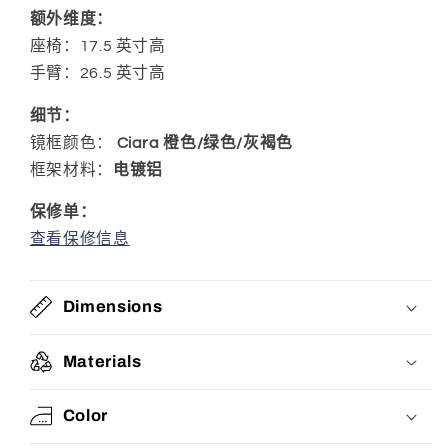
额外维度：
座椅：17.5 英寸高
手臂：26.5 英寸高
细节：
镜框颜色：
Ciara 橙色/绿色/灰褐色
框架材料：
电镀铝
保修单：
查看保修信息
Dimensions
Materials
Color