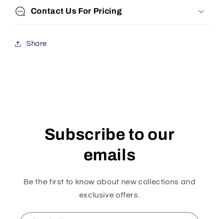
Contact Us For Pricing
Share
Subscribe to our
emails
Be the first to know about new collections and
exclusive offers.