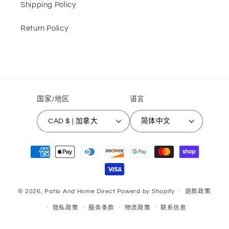
Shipping Policy
Return Policy
国家/地区
语言
CAD $ | 加拿大
简体中文
付
款
方
式
© 2026,
Patio And Home Direct
Powerd by Shopify
退款政策
隐私政策
服务条款
物流政策
联系信息