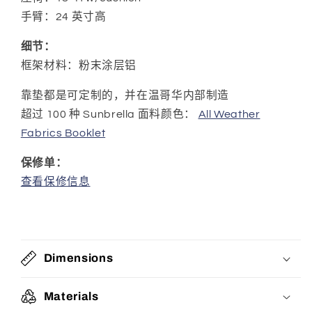
手臂：24 英寸高
细节：
框架材料：粉末涂层铝
靠垫都是可定制的，并在温哥华内部制造
超过 100 种 Sunbrella 面料颜色：
All Weather
Fabrics Booklet
保修单：
查看保修信息
Dimensions
Materials