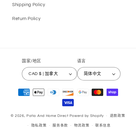
Shipping Policy
Return Policy
国家/地区
语言
CAD $ | 加拿大
简体中文
付
款
方
式
© 2026,
Patio And Home Direct
Powerd by Shopify
退款政策
隐私政策
服务条款
物流政策
联系信息