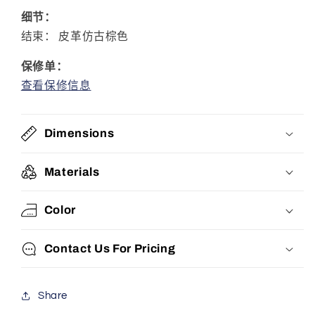
细节：
结束：
皮革仿古棕色
保修单：
查看保修信息
Dimensions
Materials
Color
Contact Us For Pricing
Share