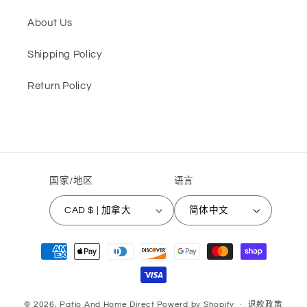
About Us
Shipping Policy
Return Policy
国家/地区
语言
CAD $ | 加拿大
简体中文
付
款
方
式
© 2026,
Patio And Home Direct
Powerd by Shopify
退款政策