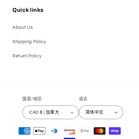
Quick links
About Us
Shipping Policy
Return Policy
国家/地区
语言
CAD $ | 加拿大
简体中文
付
款