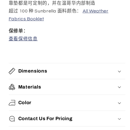
靠垫都是可定制的，并在温哥华内部制造
超过 100 种 Sunbrella 面料颜色：
All Weather
Fabrics Booklet
保修单：
查看保修信息
Dimensions
Materials
Color
Contact Us For Pricing