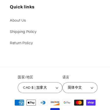
Quick links
About Us
Shipping Policy
Return Policy
国家/地区
语言
CAD $ | 加拿大
简体中文
付
款