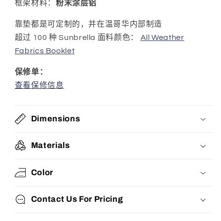
框架材料：
粉末涂层铝
靠垫都是可定制的，并在温哥华内部制造
超过 100 种 Sunbrella 面料颜色：
All Weather
Fabrics Booklet
保修单：
查看保修信息
Dimensions
Materials
Color
Contact Us For Pricing