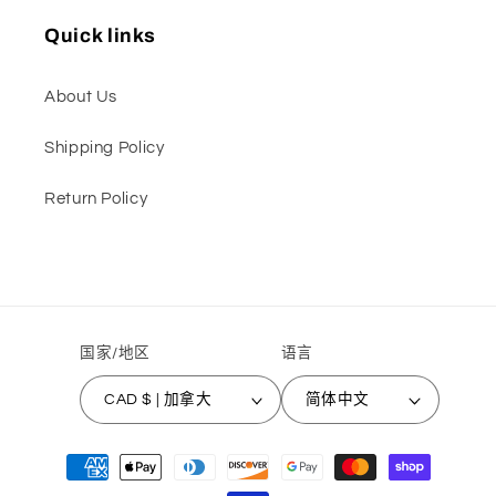
Quick links
About Us
Shipping Policy
Return Policy
国家/地区
语言
CAD $ | 加拿大
简体中文
付
款