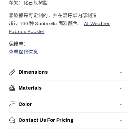
车架：
化石灰树脂
靠垫都是可定制的，并在温哥华内部制造
超过 100 种 Sunbrella 面料颜色：
All Weather
Fabrics Booklet
保修单：
查看保修信息
Dimensions
Materials
Color
Contact Us For Pricing