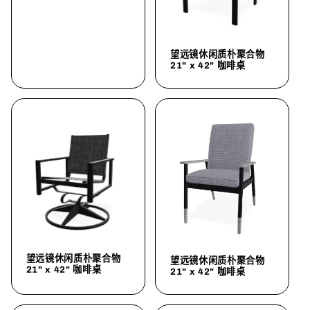
望远镜休闲质朴聚合物
21" x 42" 咖啡桌
望远镜休闲质朴聚合物
望远镜休闲质朴聚合物
21" x 42" 咖啡桌
21" x 42" 咖啡桌