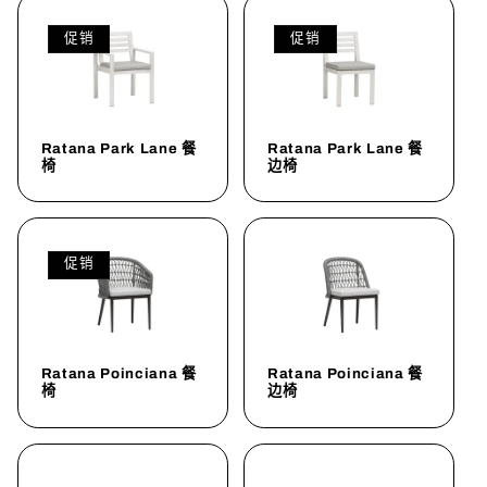
促销
促销
Ratana Park Lane 餐
Ratana Park Lane 餐
椅
边椅
促销
Ratana Poinciana 餐
Ratana Poinciana 餐
椅
边椅