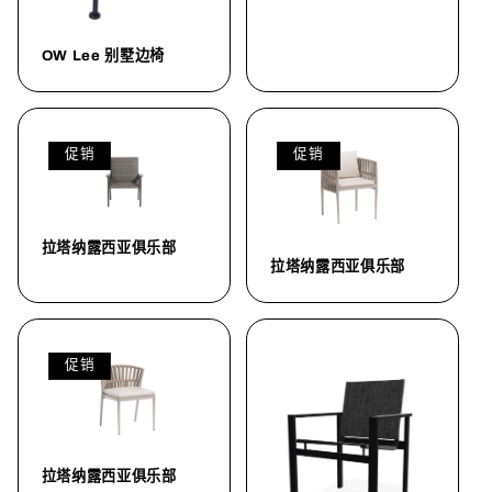
OW Lee 别墅边椅
促销
促销
拉塔纳露西亚俱乐部
拉塔纳露西亚俱乐部
促销
拉塔纳露西亚俱乐部