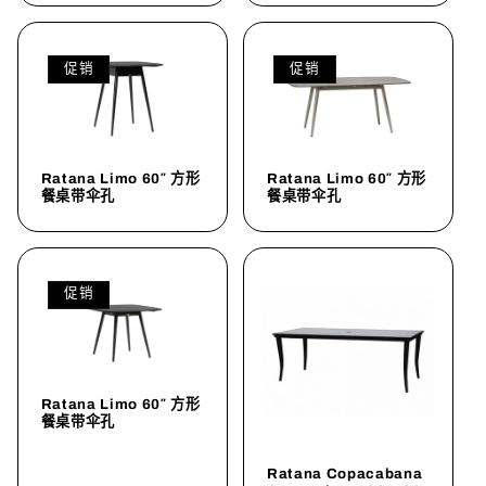
促销
促销
Ratana Limo 60″ 方形
Ratana Limo 60″ 方形
餐桌带伞孔
餐桌带伞孔
促销
Ratana Limo 60″ 方形
餐桌带伞孔
Ratana Copacabana